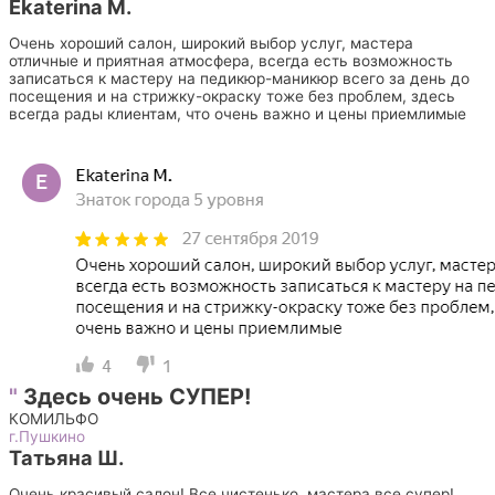
Ekaterina M.
Очень хороший салон, широкий выбор услуг, мастера
отличные и приятная атмосфера, всегда есть возможность
записаться к мастеру на педикюр-маникюр всего за день до
посещения и на стрижку-окраску тоже без проблем, здесь
всегда рады клиентам, что очень важно и цены приемлимые
"
Здесь очень СУПЕР!
КОМИЛЬФО
г.Пушкино
Татьяна Ш.
Очень красивый салон! Все чистенько, мастера все супер!