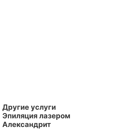
Другие услуги
Эпиляция лазером
Александрит