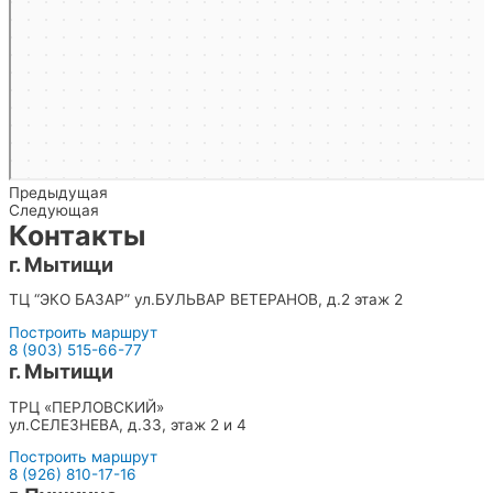
Предыдущая
Следующая
Контакты
г. Мытищи
ТЦ “ЭКО БАЗАР” ул.БУЛЬВАР ВЕТЕРАНОВ, д.2 этаж 2
Построить маршрут
8 (903) 515-66-77
г. Мытищи
ТРЦ «ПЕРЛОВСКИЙ»
ул.СЕЛЕЗНЕВА, д.33, этаж 2 и 4
Построить маршрут
8 (926) 810-17-16