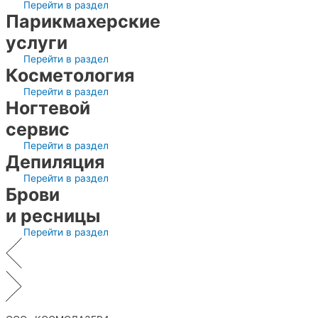
Перейти в раздел
Парикмахерские
услуги
Перейти в раздел
Косметология
Перейти в раздел
Ногтевой
сервис
Перейти в раздел
Депиляция
Перейти в раздел
Брови
и ресницы
Перейти в раздел