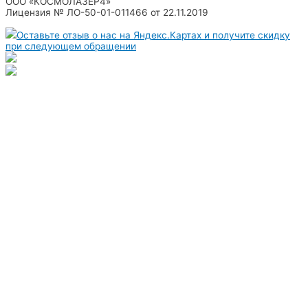
ООО «КОСМОЛАЗЕР4»
Лицензия № ЛО-50-01-011466 от 22.11.2019
Оставьте отзыв о нас на Яндекс.Картах и получите скидку
при следующем обращении