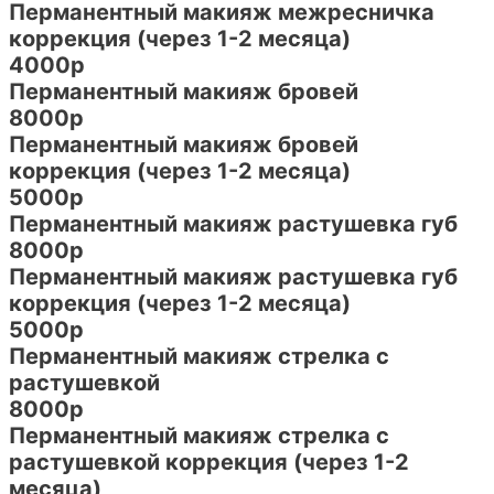
Перманентный макияж межресничка
коррекция (через 1-2 месяца)
4000р
Перманентный макияж бровей
8000р
Перманентный макияж бровей
коррекция (через 1-2 месяца)
5000р
Перманентный макияж растушевка губ
8000р
Перманентный макияж растушевка губ
коррекция (через 1-2 месяца)
5000р
Перманентный макияж стрелка с
растушевкой
8000р
Перманентный макияж стрелка с
растушевкой коррекция (через 1-2
месяца)