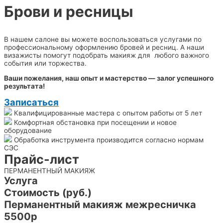
Брови и ресницы
В нашем салоне вы можете воспользоваться услугами по
профессиональному оформлению бровей и ресниц. А наши
визажисты помогут подобрать макияж для любого важного
события или торжества.
Ваши пожелания, наш опыт и мастерство — залог успешного
результата!
Записаться
Квалифицированные мастера с опытом работы от 5 лет
Комфортная обстановка при посещении и новое
оборудование
Обработка инструмента производится согласно нормам
СЭС
Прайс-лист
ПЕРМАНЕНТНЫЙ МАКИЯЖ
Услуга
Стоимость (руб.)
Перманентный макияж межресничка
5500р