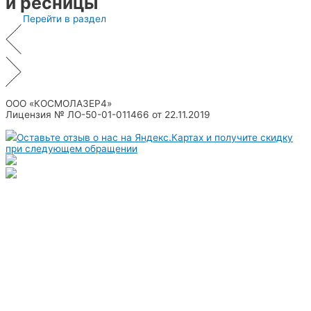
и ресницы
Перейти в раздел
ООО «КОСМОЛАЗЕР4»
Лицензия № ЛО-50-01-011466 от 22.11.2019
Оставьте отзыв о нас на Яндекс.Картах и получите скидку
при следующем обращении