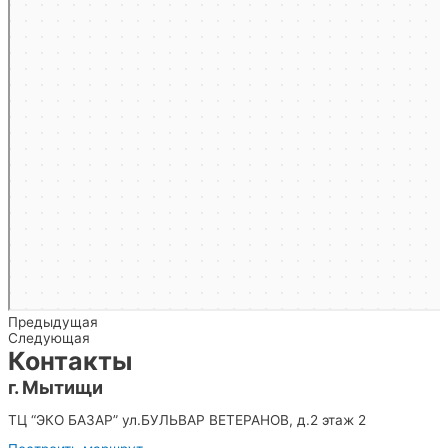
Предыдущая
Следующая
Контакты
г. Мытищи
ТЦ “ЭКО БАЗАР” ул.БУЛЬВАР ВЕТЕРАНОВ, д.2 этаж 2