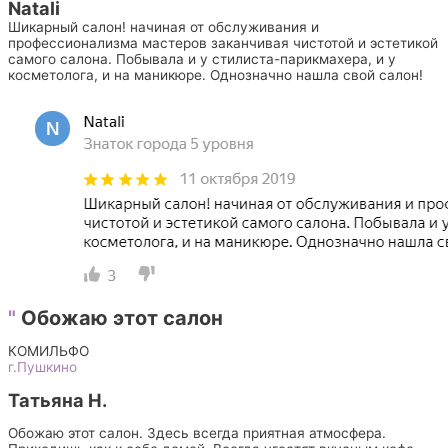
Natali
Шикарный салон! начиная от обслуживания и
профессионализма мастеров заканчивая чистотой и эстетикой
самого салона. Побывала и у стилиста-парикмахера, и у
косметолога, и на маникюре. Однозначно нашла свой салон!
"
Обожаю этот салон
КОМИЛЬФО
г.Пушкино
Татьяна Н.
Обожаю этот салон. Здесь всегда приятная атмосфера.