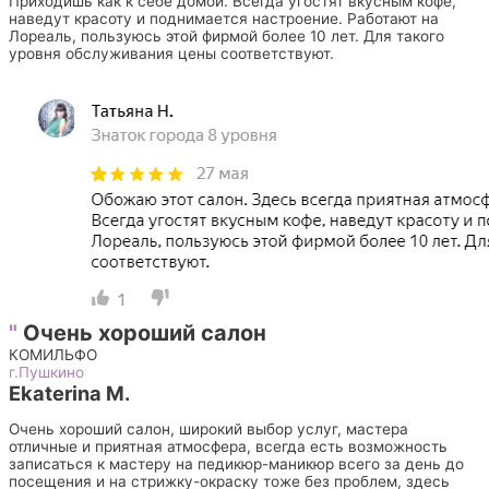
Приходишь как к себе домой. Всегда угостят вкусным кофе,
наведут красоту и поднимается настроение. Работают на
Лореаль, пользуюсь этой фирмой более 10 лет. Для такого
уровня обслуживания цены соответствуют.
"
Очень хороший салон
КОМИЛЬФО
г.Пушкино
Ekaterina M.
Очень хороший салон, широкий выбор услуг, мастера
отличные и приятная атмосфера, всегда есть возможность
записаться к мастеру на педикюр-маникюр всего за день до
посещения и на стрижку-окраску тоже без проблем, здесь