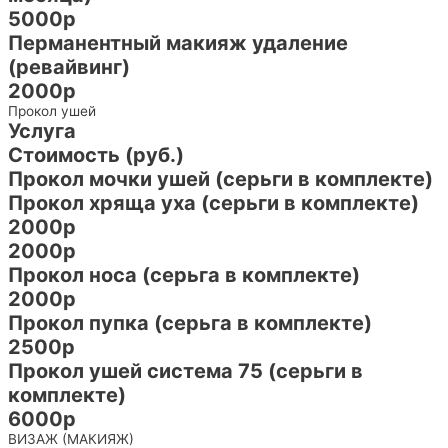
5000р
Перманентный макияж удаление
(ревайвинг)
2000р
Прокол ушей
Услуга
Стоимость (руб.)
Прокол мочки ушей (серьги в комплекте)
Прокол хряща уха (серьги в комплекте)
2000р
2000р
Прокол носа (серьга в комплекте)
2000р
Прокол пупка (серьга в комплекте)
2500р
Прокол ушей система 75 (серьги в
комплекте)
6000р
ВИЗАЖ (МАКИЯЖ)