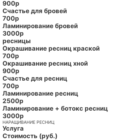
900р
Счастье для бровей
700р
Ламинирование бровей
3000р
ресницы
Окрашивание ресниц краской
700р
Окрашивание ресниц хной
900р
Счастье для ресниц
700р
Ламинирование ресниц
2500р
Ламинирование + ботокс ресниц
3000р
НАРАЩИВАНИЕ РЕСНИЦ
Услуга
Стоимость (руб.)