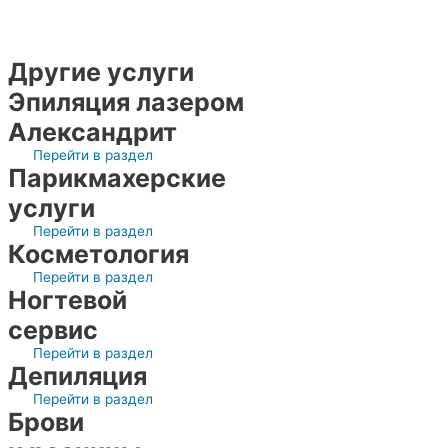
Другие услуги
Эпиляция лазером
Александрит
Перейти в раздел
Парикмахерские
услуги
Перейти в раздел
Косметология
Перейти в раздел
Ногтевой
сервис
Перейти в раздел
Депиляция
Перейти в раздел
Брови