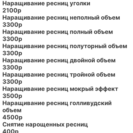
Наращивание ресниц уголки
2100р
Наращивание ресниц неполный объем
3300р
Наращивание ресниц полный объем
3300р
Наращивание ресниц полуторный объем
3300р
Наращивание ресниц двойной объем
3300р
Наращивание ресниц тройной объем
3300р
Наращивание ресниц мокрый эффект
3500р
Наращивание ресниц голливудский
объем
4500р
Снятие нарощенных ресниц
400р