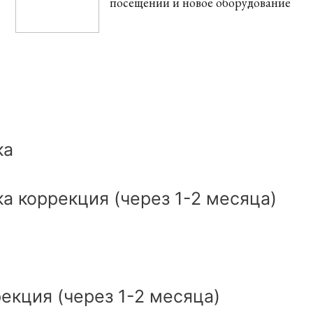
посещении и новое оборудование
ка
 коррекция (через 1-2 месяца)
кция (через 1-2 месяца)