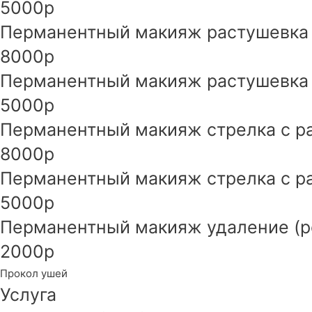
5000р
Перманентный макияж растушевка 
8000р
Перманентный макияж растушевка г
5000р
Перманентный макияж стрелка с р
8000р
Перманентный макияж стрелка с ра
5000р
Перманентный макияж удаление (р
2000р
Прокол ушей
Услуга