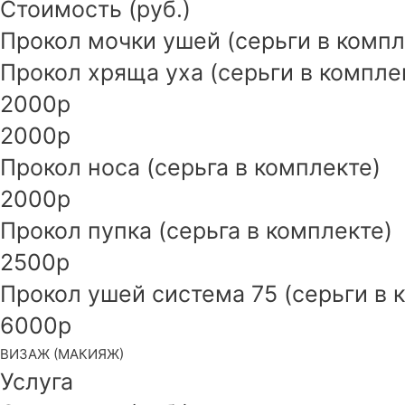
Стоимость (руб.)
Прокол мочки ушей (серьги в компл
Прокол хряща уха (серьги в компле
2000р
2000р
Прокол носа (серьга в комплекте)
2000р
Прокол пупка (серьга в комплекте)
2500р
Прокол ушей система 75 (серьги в 
6000р
ВИЗАЖ (МАКИЯЖ)
Услуга