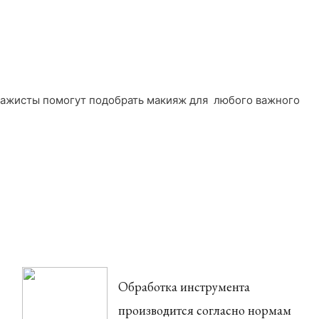
зажисты помогут подобрать макияж для любого важного
Обработка инструмента
производится согласно нормам