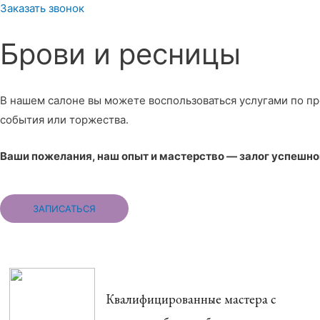
Заказать звонок
Брови и ресницы
В нашем салоне вы можете воспользоваться услугами по п
события или торжества.
Ваши пожелания, наш опыт и мастерство — залог успешно
ЗАПИСАТЬСЯ
Квалифицированные мастера с