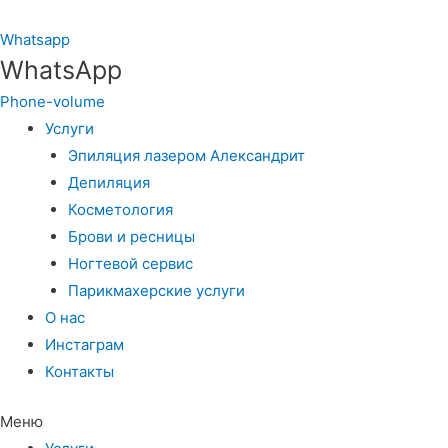
Whatsapp
WhatsApp
Phone-volume
Услуги
Эпиляция лазером Александрит
Депиляция
Косметология
Брови и ресницы
Ногтевой сервис
Парикмахерские услуги
О нас
Инстаграм
Контакты
Меню