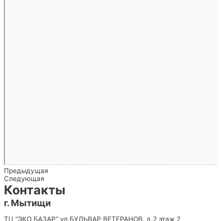
Предыдущая
Следующая
Контакты
г. Мытищи
ТЦ “ЭКО БАЗАР” ул.БУЛЬВАР ВЕТЕРАНОВ, д.2 этаж 2