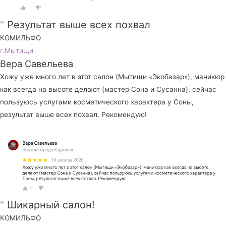
"
Результат выше всех похвал
КОМИЛЬФО
г.Мытищи
Вера Савельева
Хожу уже много лет в этот салон (Мытищи «Экобазар»), маникюр
как всегда на высоте делают (мастер Сона и Сусанна), сейчас
пользуюсь услугами косметического характера у Соны,
результат выше всех похвал. Рекомендую!
"
Шикарный салон!
КОМИЛЬФО