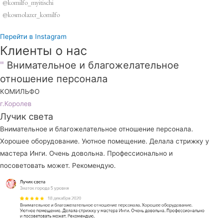
@komilfo_myitischi
@kosmolazer_komilfo
Перейти в Instagram
Клиенты о нас
"
Внимательное и благожелательное
отношение персонала
КОМИЛЬФО
г.Королев
Лучик света
Внимательное и благожелательное отношение персонала.
Хорошее оборудование. Уютное помещение. Делала стрижку у
мастера Инги. Очень довольна. Профессионально и
посоветовать может. Рекомендую.