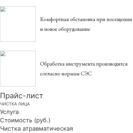
Комфортная обстановка при посещении
и новое оборудование
Обработка инструмента производится
согласно нормам СЭС
Прайс-лист
ЧИСТКА ЛИЦА
Услуга
Стоимость (руб.)
Чистка атравматическая