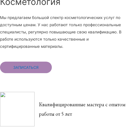
Косметология
Мы предлагаем большой спектр косметологических услуг по
доступным ценам. У нас работают только профессиональные
специалисты, регулярно повышающие свою квалификацию. В
работе используются только качественные и
сертифицированные материалы.
ЗАПИСАТЬСЯ
Квалифицированные мастера с опытом
работы от 5 лет