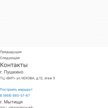
Предыдущая
Следующая
Контакты
г. Пушкино
ТЦ «ВИТ» ул.ЧЕХОВА, д.12, этаж 5
Построить маршрут
8 (968) 660-57-67
г. Мытищи