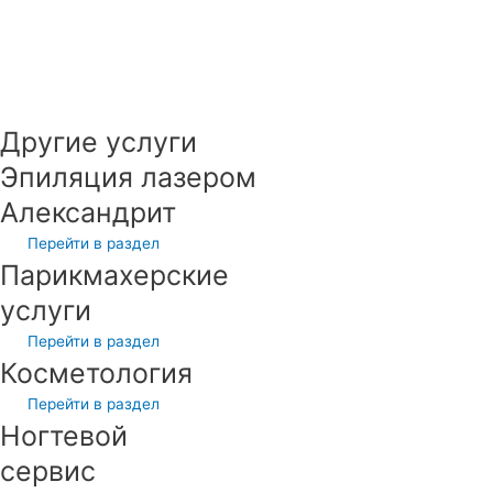
Другие услуги
Эпиляция лазером
Александрит
Перейти в раздел
Парикмахерские
услуги
Перейти в раздел
Косметология
Перейти в раздел
Ногтевой
сервис