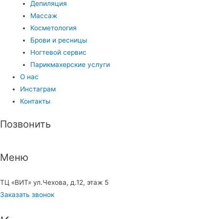
Депиляция
Массаж
Косметология
Брови и ресницы
Ногтевой сервис
Парикмахерские услуги
О нас
Инстаграм
Контакты
Позвонить
Меню
8 (968) 660-57-67
ТЦ «ВИТ» ул.Чехова, д.12, этаж 5
Заказать звонок