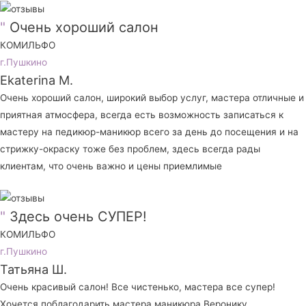
"
Очень хороший салон
КОМИЛЬФО
г.Пушкино
Ekaterina M.
Очень хороший салон, широкий выбор услуг, мастера отличные и
приятная атмосфера, всегда есть возможность записаться к
мастеру на педикюр-маникюр всего за день до посещения и на
стрижку-окраску тоже без проблем, здесь всегда рады
клиентам, что очень важно и цены приемлимые
"
Здесь очень СУПЕР!
КОМИЛЬФО
г.Пушкино
Татьяна Ш.
Очень красивый салон! Все чистенько, мастера все супер!
Хочется поблагодарить мастера маникюра Веронику,