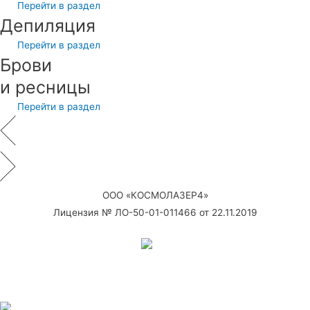
Перейти в раздел
Депиляция
Перейти в раздел
Брови
и ресницы
Перейти в раздел
ООО «КОСМОЛАЗЕР4»
Лицензия № ЛО-50-01-011466 от 22.11.2019
Оставьте отзыв о нас на Яндекс.Картах и получите скидку при
следующем обращении