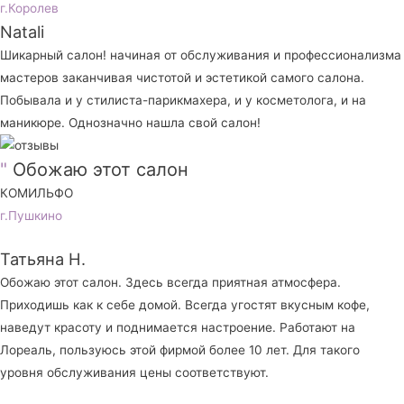
г.Королев
Natali
Шикарный салон! начиная от обслуживания и профессионализма
мастеров заканчивая чистотой и эстетикой самого салона.
Побывала и у стилиста-парикмахера, и у косметолога, и на
маникюре. Однозначно нашла свой салон!
"
Обожаю этот салон
КОМИЛЬФО
г.Пушкино
Татьяна Н.
Обожаю этот салон. Здесь всегда приятная атмосфера.
Приходишь как к себе домой. Всегда угостят вкусным кофе,
наведут красоту и поднимается настроение. Работают на
Лореаль, пользуюсь этой фирмой более 10 лет. Для такого
уровня обслуживания цены соответствуют.