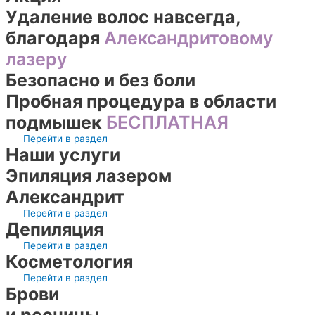
Удаление волос навсегда,
благодаря
Александритовому
лазеру
Безопасно и без боли
Пробная процедура в области
подмышек
БЕСПЛАТНАЯ
Перейти в раздел
Наши услуги
Эпиляция лазером
Александрит
Перейти в раздел
Депиляция
Перейти в раздел
Косметология
Перейти в раздел
Брови
и ресницы