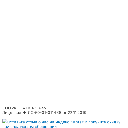
ООО «КОСМОЛАЗЕР4»
Лицензия № ЛО-50-01-011466 от 22.11.2019
Оставьте отзыв о нас на Яндекс.Картах и получите скидку
при следующем обращении