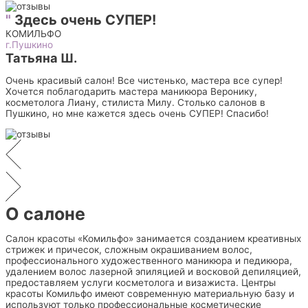
"
Здесь очень СУПЕР!
КОМИЛЬФО
г.Пушкино
Татьяна Ш.
Очень красивый салон! Все чистенько, мастера все супер!
Хочется поблагодарить мастера маникюра Веронику,
косметолога Лиану, стилиста Милу. Столько салонов в
Пушкино, но мне кажется здесь очень СУПЕР! Спасибо!
О салоне
Салон красоты «Комильфо» занимается созданием креативных
стрижек и причесок, сложным окрашиванием волос,
профессионального художественного маникюра и педикюра,
удалением волос лазерной эпиляцией и восковой депиляцией,
предоставляем услуги косметолога и визажиста. Центры
красоты Комильфо имеют современную материальную базу и
используют только профессиональные косметические