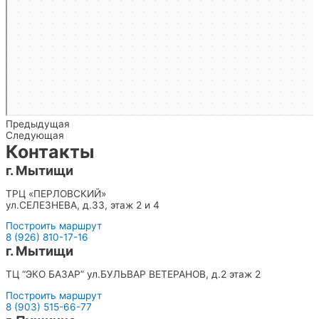
Предыдущая
Следующая
Контакты
г. Мытищи
ТРЦ «ПЕРЛОВСКИЙ»
ул.СЕЛЕЗНЕВА, д.33, этаж 2 и 4
Построить маршрут
8 (926) 810-17-16
г. Мытищи
ТЦ “ЭКО БАЗАР” ул.БУЛЬВАР ВЕТЕРАНОВ, д.2 этаж 2
Построить маршрут
8 (903) 515-66-77